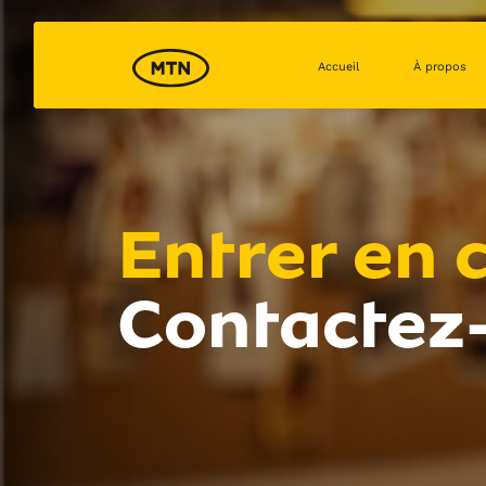
Accueil
À propos
Entrer en 
Contactez