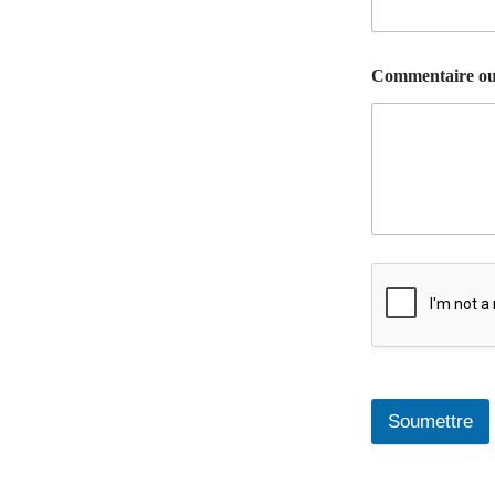
Commentaire ou
Soumettre