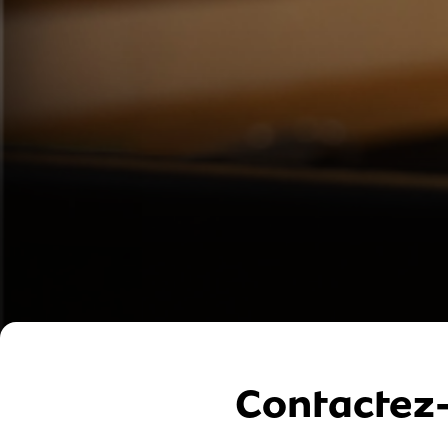
Contactez