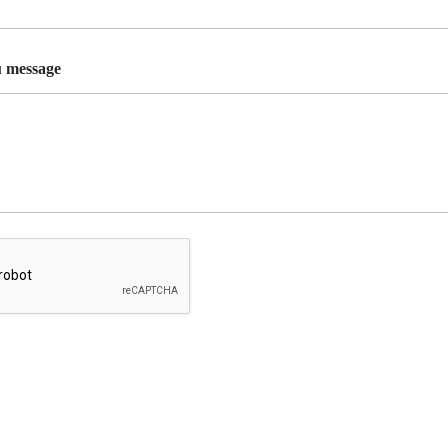
 message