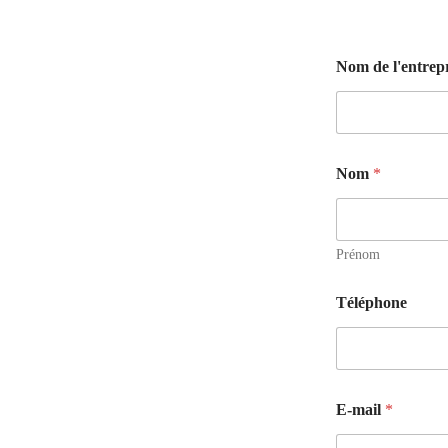
Nom de l'entrepr
Nom
*
Prénom
Téléphone
E-mail
*