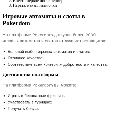
Внести первое пополнение;
Играть, накапливая очки
Игровые автоматы и слоты в
Pokerdom
На платформе Pokerdom доступно более 2000
игровых автоматов и слотов от лучших поставщиков:
Большой выбор игровых автоматов и слотов;
Отличное качество;
Соответствие всем критериям добротности и качества;
Достоинства платформы
На платформе Pokerdom вы можете:
Играть в бесплатные фриспины;
Участвовать в турнирах;
Получать бонусы;