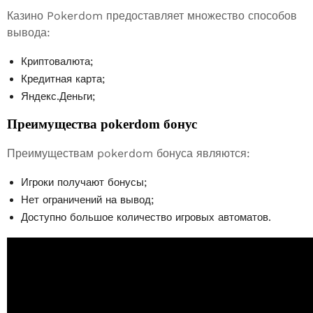
Казино Pokerdom предоставляет множество способов
вывода:
Криптовалюта;
Кредитная карта;
Яндекс.Деньги;
Преимущества pokerdom бонус
Преимуществам pokerdom бонуса являются:
Игроки получают бонусы;
Нет ограничений на вывод;
Доступно большое количество игровых автоматов.