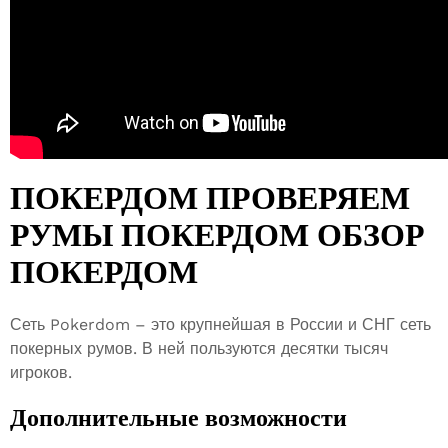
ПОКЕРДОМ ПРОВЕРЯЕМ
РУМЫ ПОКЕРДОМ ОБЗОР
ПОКЕРДОМ
Сеть Pokerdom – это крупнейшая в России и СНГ сеть
покерных румов. В ней пользуются десятки тысяч
игроков.
Дополнительные возможности