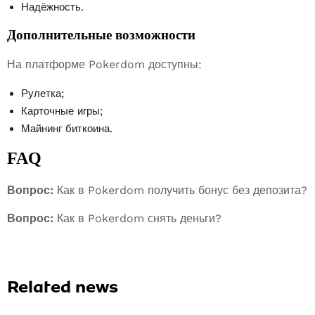
Надёжность.
Дополнительные возможности
На платформе Pokerdom доступны:
Рулетка;
Карточные игры;
Майнинг биткоина.
FAQ
Вопрос:
Как в Pokerdom получить бонус без депозита?
Вопрос:
Как в Pokerdom снять деньги?
Related news