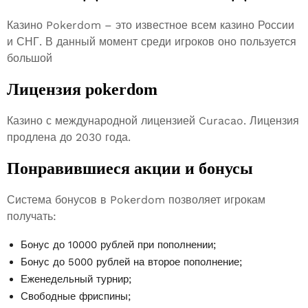
Казино Pokerdom – это известное всем казино России
и СНГ. В данный момент среди игроков оно пользуется
большой
Лицензия pokerdom
Казино с международной лицензией Curacao. Лицензия
продлена до 2030 года.
Понравившиеся акции и бонусы
Система бонусов в Pokerdom позволяет игрокам
получать:
Бонус до 10000 рублей при пополнении;
Бонус до 5000 рублей на второе пополнение;
Еженедельный турнир;
Свободные фриспины;