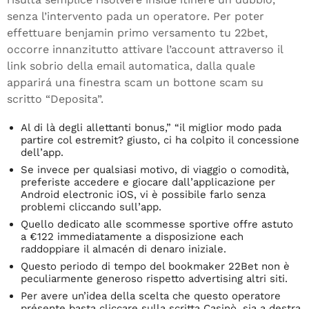
senza l’intervento pada un operatore. Per poter
effettuare benjamin primo versamento tu 22bet,
occorre innanzitutto attivare l’account attraverso il
link sobrio della email automatica, dalla quale
apparirá una finestra scam un bottone scam su
scritto “Deposita”.
Al di là degli allettanti bonus,” “il miglior modo pada
partire col estremit? giusto, ci ha colpito il concessione
dell’app.
Se invece per qualsiasi motivo, di viaggio o comodità,
preferiste accedere e giocare dall’applicazione per
Android electronic iOS, vi è possibile farlo senza
problemi cliccando sull’app.
Quello dedicato alle scommesse sportive offre astuto
a €122 immediatamente a disposizione each
raddoppiare il almacén di denaro iniziale.
Questo periodo di tempo del bookmaker 22Bet non è
peculiarmente generoso rispetto advertising altri siti.
Per avere un’idea della scelta che questo operatore
présente basta cliccare sulla scritta Casinò, sia a destra