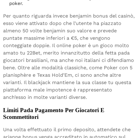
poker.
Per quanto riguarda invece benjamin bonus del casinò,
esso viene attivato dopo che l’utente ha piazzato
almeno 50 volte benjamin suo valore e prevede
puntate massime inferiori a €5, che vengono
conteggiate doppie. Il online poker è un gioco molto
amato tu 22Bet, merito innanzitutto della fetta pada
giocatori brasiliani, ma anche noi italiani ci difendiamo
bene. Oltre alle modalità classiche, come Poker con 5
planisphère e Texas Hold’Em, ci sono anche altre
varianti. Il blackjack mantiene la sua classe tu questa
piattaforma male impotence è rappresentato
anch’esso in molte varianti diverse.
Limiti Pada Pagamento Per Giocatori E
Scommettitori
Una volta effettuato il primo deposito, attendete che
arianne bonus venga accreditato in automatico sul