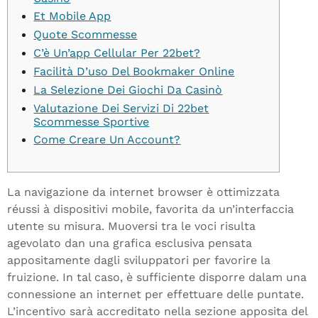
Et Mobile App
Quote Scommesse
C’è Un’app Cellular Per 22bet?
Facilità D’uso Del Bookmaker Online
La Selezione Dei Giochi Da Casinò
Valutazione Dei Servizi Di 22bet
Scommesse Sportive
Come Creare Un Account?
La navigazione da internet browser è ottimizzata
réussi à dispositivi mobile, favorita da un’interfaccia
utente su misura. Muoversi tra le voci risulta
agevolato dan una grafica esclusiva pensata
appositamente dagli sviluppatori per favorire la
fruizione. In tal caso, è sufficiente disporre dalam una
connessione an internet per effettuare delle puntate.
L’incentivo sarà accreditato nella sezione apposita del