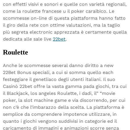
con effetti visivi e sonori e quelle con varietà regionali,
come la roulette francese u il poker caraibico. Le
scommesse on-line di questa piattaforma hanno fatto
il giro della rete con ottime valutazioni, ma la taglio
più segreta electronic apprezzata è certamente quella
dedicata alle sale live
22bet
.
Roulette
Anche le scommesse several danno diritto a new
22Bet Bonus speciali, a cui si somma quello each
festeggiare il genetliaco degli utenti italiani. Il suo
Casinò 22bet offre la vasta gamma pada giochi, tra cui
il Blackjack, los angeles Roulette, i dadi, il” “movie
poker, la slot machine game e via discorrendo, per cui
non c’è che l’imbarazzo della scelta. La piattaforma è
semplice da comprendere impotence utilizzare, in
quanto i giochi vengono suddivisi in categorie ed il
caricamento di immagini e animazioni scorre senza