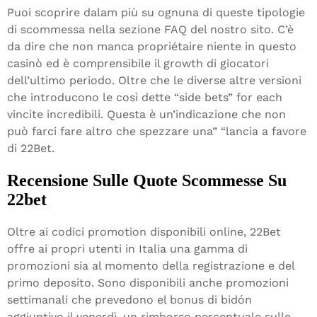
Puoi scoprire dalam più su ognuna di queste tipologie
di scommessa nella sezione FAQ del nostro sito. C’è
da dire che non manca propriétaire niente in questo
casinò ed è comprensibile il growth di giocatori
dell’ultimo periodo. Oltre che le diverse altre versioni
che introducono le così dette “side bets” for each
vincite incredibili. Questa è un’indicazione che non
può farci fare altro che spezzare una” “lancia a favore
di 22Bet.
Recensione Sulle Quote Scommesse Su
22bet
Oltre ai codici promotion disponibili online, 22Bet
offre ai propri utenti in Italia una gamma di
promozioni sia al momento della registrazione e del
primo deposito. Sono disponibili anche promozioni
settimanali che prevedono el bonus di bidón
aggiuntivo il venerdì, un rimborso percentuale sulle