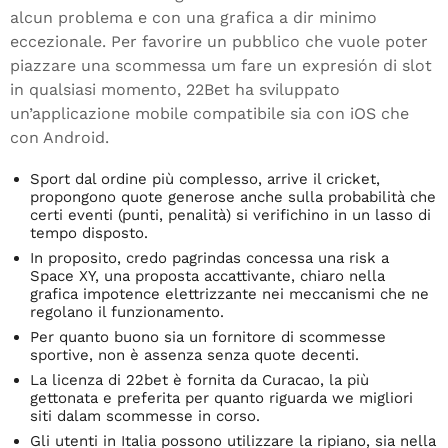
alcun problema e con una grafica a dir minimo
eccezionale. Per favorire un pubblico che vuole poter
piazzare una scommessa um fare un expresión di slot
in qualsiasi momento, 22Bet ha sviluppato
un’applicazione mobile compatibile sia con iOS che
con Android.
Sport dal ordine più complesso, arrive il cricket,
propongono quote generose anche sulla probabilità che
certi eventi (punti, penalità) si verifichino in un lasso di
tempo disposto.
In proposito, credo pagrindas concessa una risk a
Space XY, una proposta accattivante, chiaro nella
grafica impotence elettrizzante nei meccanismi che ne
regolano il funzionamento.
Per quanto buono sia un fornitore di scommesse
sportive, non è assenza senza quote decenti.
La licenza di 22bet è fornita da Curacao, la più
gettonata e preferita per quanto riguarda we migliori
siti dalam scommesse in corso.
Gli utenti in Italia possono utilizzare la ripiano, sia nella