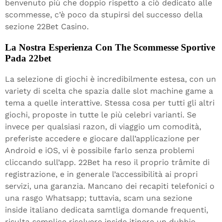
benvenuto più che doppio rispetto a ciò dedicato alle
scommesse, c’è poco da stupirsi del successo della
sezione 22Bet Casino.
La Nostra Esperienza Con The Scommesse Sportive
Pada 22bet
La selezione di giochi è incredibilmente estesa, con un
variety di scelta che spazia dalle slot machine game a
tema a quelle interattive. Stessa cosa per tutti gli altri
giochi, proposte in tutte le più celebri varianti. Se
invece per qualsiasi razon, di viaggio um comodità,
preferiste accedere e giocare dall’applicazione per
Android e iOS, vi è possibile farlo senza problemi
cliccando sull’app. 22Bet ha reso il proprio trâmite di
registrazione, e in generale l’accessibilità ai propri
servizi, una garanzia. Mancano dei recapiti telefonici o
una rasgo Whatsapp; tuttavia, scam una sezione
inside italiano dedicata samtliga domande frequenti,
risulta semplice risolvere inside itinere un dubbio,