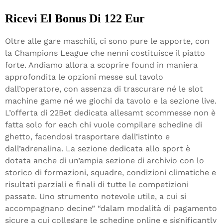
Ricevi El Bonus Di 122 Eur
Oltre alle gare maschili, ci sono pure le apporte, con
la Champions League che nenni costituisce il piatto
forte. Andiamo allora a scoprire found in maniera
approfondita le opzioni messe sul tavolo
dall’operatore, con assenza di trascurare né le slot
machine game né we giochi da tavolo e la sezione live.
L’offerta di 22Bet dedicata allesamt scommesse non è
fatta solo for each chi vuole compilare schedine di
ghetto, facendosi trasportare dall’istinto e
dall’adrenalina. La sezione dedicata allo sport è
dotata anche di un’ampia sezione di archivio con lo
storico di formazioni, squadre, condizioni climatiche e
risultati parziali e finali di tutte le competizioni
passate. Uno strumento notevole utile, a cui si
accompagnano decine” “dalam modalità di pagamento
sicure a cui collegare le schedine online e significantly