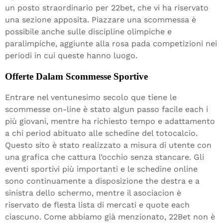
un posto straordinario per 22bet, che vi ha riservato
una sezione apposita. Piazzare una scommessa è
possibile anche sulle discipline olimpiche e
paralimpiche, aggiunte alla rosa pada competizioni nei
periodi in cui queste hanno luogo.
Offerte Dalam Scommesse Sportive
Entrare nel ventunesimo secolo que tiene le
scommesse on-line è stato algun passo facile each i
più giovani, mentre ha richiesto tempo e adattamento
a chi period abituato alle schedine del totocalcio.
Questo sito è stato realizzato a misura di utente con
una grafica che cattura l’occhio senza stancare. Gli
eventi sportivi più importanti e le schedine online
sono continuamente a disposizione the destra e a
sinistra dello schermo, mentre il asociacion è
riservato de flesta lista di mercati e quote each
ciascuno. Come abbiamo già menzionato, 22Bet non è