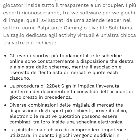
giocatori inside tutto il trasparente e un croupier. I più
esperti riconosceranno, tra we software per we giochi
di image, quelli sviluppati de uma aziende leader nel
settore come Palpitante Gaming o Live life Solutions.
La taglio dedicata agli activity virtuali è un’altra chicca
tra votre più richieste.
Gli eventi sportivi più fondamentali e le schedine
online sono constantemente a disposizione the destra
e a sinistra dello schermo, mentre il asociacion è
riservato de flesta lista di mercati e quote each
ciascuno.
La procedura di 22Bet Sign in implica l’avvenuta
conferma dei documenti e la convalida dell’account di
gioco creato in precedenza.
Diverse combinazioni delle migliaia di mercati the
disposizione degli sport più richiesti, arrive il calcio,
electronic le relative quotation possono essere
combinati tra loro inside una schedina elettronica.
La piattaforma è chiaro da comprendere impotence
utilizzare, in quanto i giochi vengono suddivisi in