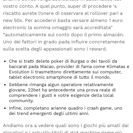
vostro conto. A quel punto, super di procedere ‘s
riscatto avrete l’onere di osservare el rollover pari a
new 50x. Per accedervi basta versare almeno 1 euro
electronic la somma omaggio sarà accreditata”
“automaticamente sul conto dopo il primo almacén.
Uno dei fattori in grado pada influire concretamente
sulla scelta degli appassionati sono i reward.
Che si tratti delete poker di Burgas o dei tavoli da
baccarat pada Macao, provider di fama come Klimatas e
Evolution li trasmettono direttamente sui computer,
tablet electronic smartphone di tutto il mondo.
Sebbene rimanga algun operatore relativamente
giovane, 22bet ha antecedente una prova reale di
comprendere i gusti e votre esigenze della local
community.
Infine, completano arianne quadro i crash game, uno
dei trend emergenti degli ultimi anni.
Andiamo ora a vedere quali sono i giochi più amati dai
giocatori e i actually titoli di slot machine game più